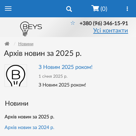
(0)
+380 (96) 346-15-91
Усі контакти
Новини
Архів новин за 2025 р.
З Новим 2025 роком!
1 січня 2025 р.
З Новим 2025 роком!
Новини
Архів новин за 2025 р.
Архів новин за 2024 р.