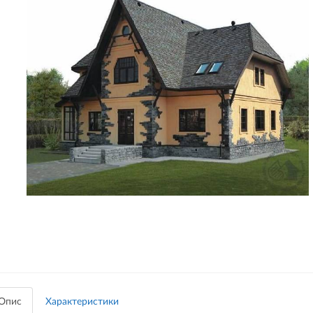
Опис
Характеристики