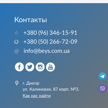
Контакты
+380 (96) 346-15-91
+380 (50) 266-72-09
@
info@beys.com.ua
г. Днепр
ул. Калиновая, 87 корп. №3.
Как нас найти