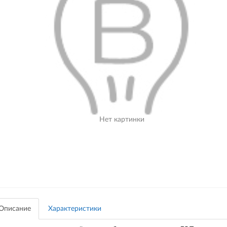
Нет картинки
Описание
Характеристики