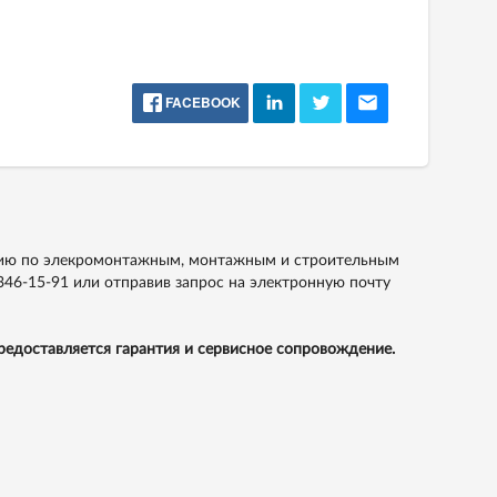
FACEBOOK
ацию по элекромонтажным, монтажным и строительным
346-15-91
или отправив запрос на электронную почту
едоставляется гарантия и сервисное сопровождение.