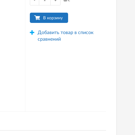
-
+
В корзину
Добавить товар в список
сравнений