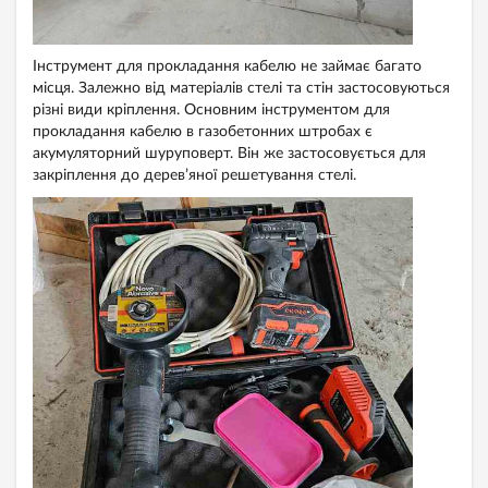
Інструмент для прокладання кабелю не займає багато
місця. Залежно від матеріалів стелі та стін застосовуються
різні види кріплення. Основним інструментом для
прокладання кабелю в газобетонних штробах є
акумуляторний шуруповерт. Він же застосовується для
закріплення до дерев’яної решетування стелі.