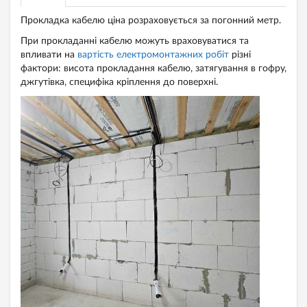
Прокладка кабелю ціна розраховується за погонний метр.
При прокладанні кабелю можуть враховуватися та
впливати на
вартість електромонтажних робіт
різні
фактори: висота прокладання кабелю, затягування в гофру,
джгутівка, специфіка кріплення до поверхні.