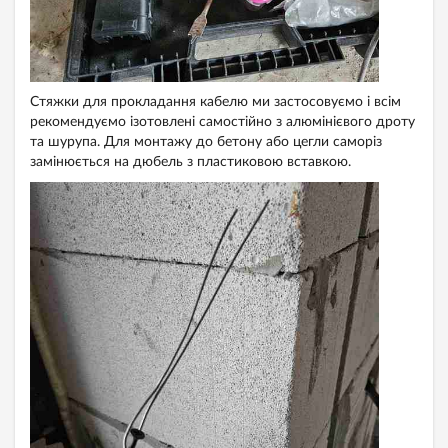
Стяжки для прокладання кабелю ми застосовуємо і всім
рекомендуємо ізотовлені самостійно з алюмінієвого дроту
та шурупа. Для монтажу до бетону або цегли саморіз
замінюється на дюбель з пластиковою вставкою.