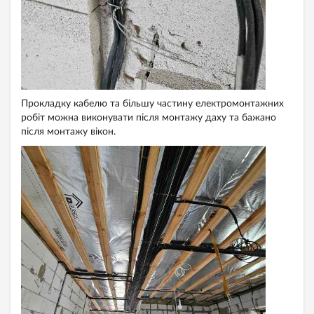
Прокладку кабелю та більшу частину електромонтажних
робіт можна виконувати після монтажу даху та бажано
після монтажу вікон.