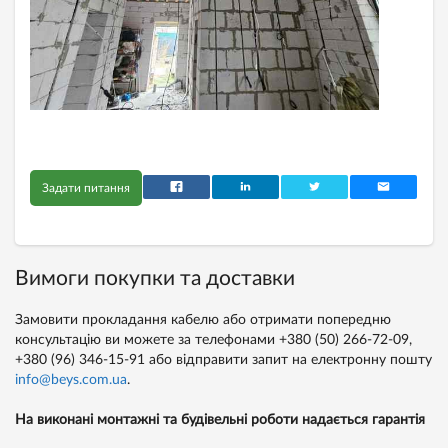
Задати питання
Вимоги покупки та доставки
Замовити прокладання кабелю або отримати попередню
консультацію ви можете за телефонами
+380 (50) 266-72-09,
+380 (96) 346-15-91
або відправити запит на електронну пошту
info@beys.com.ua
.
На виконані монтажні та будівельні роботи надається гарантія