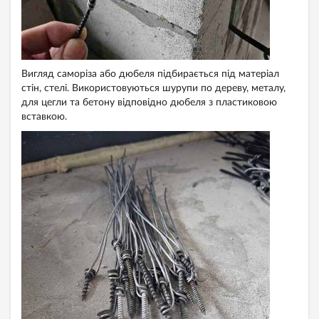
Вигляд саморіза або дюбеля підбирається під матеріал
стін, стелі. Використовуються шурупи по дереву, металу,
для цегли та бетону відповідно дюбеля з пластиковою
вставкою.