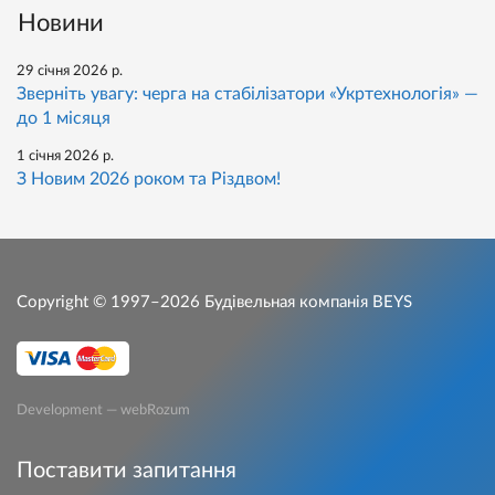
Новини
29 січня 2026 р.
Зверніть увагу: черга на стабілізатори «Укртехнологія» —
до 1 місяця
1 січня 2026 р.
З Новим 2026 роком та Різдвом!
Copyright © 1997–2026
Будівельная компанія BEYS
Development — webRozum
Поставити запитання