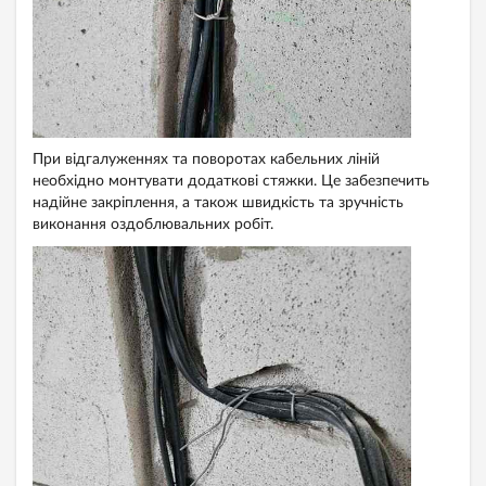
При відгалуженнях та поворотах кабельних ліній
необхідно монтувати додаткові стяжки. Це забезпечить
надійне закріплення, а також швидкість та зручність
виконання оздоблювальних робіт.